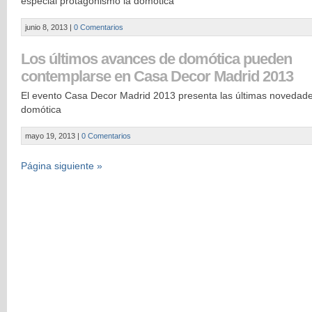
especial protagonismo la domótica
junio 8, 2013
|
0 Comentarios
Los últimos avances de domótica pueden
contemplarse en Casa Decor Madrid 2013
El evento Casa Decor Madrid 2013 presenta las últimas novedad
domótica
mayo 19, 2013
|
0 Comentarios
Página siguiente »