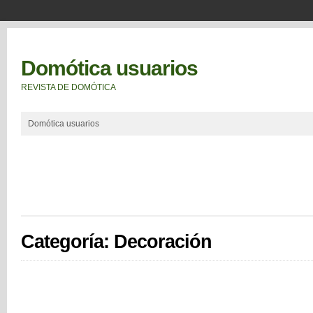
Domótica usuarios
REVISTA DE DOMÓTICA
Domótica usuarios
Categoría: Decoración