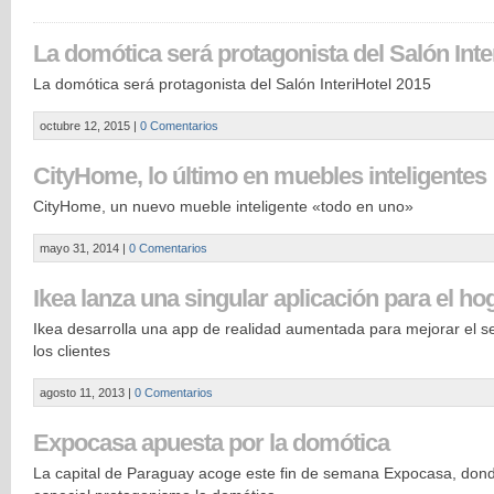
La domótica será protagonista del Salón Inte
La domótica será protagonista del Salón InteriHotel 2015
octubre 12, 2015
|
0 Comentarios
CityHome, lo último en muebles inteligentes
CityHome, un nuevo mueble inteligente «todo en uno»
mayo 31, 2014
|
0 Comentarios
Ikea lanza una singular aplicación para el ho
Ikea desarrolla una app de realidad aumentada para mejorar el se
los clientes
agosto 11, 2013
|
0 Comentarios
Expocasa apuesta por la domótica
La capital de Paraguay acoge este fin de semana Expocasa, don