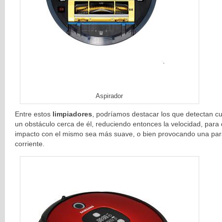
Aspirador
Entre estos
limpiadores
, podríamos destacar los que detectan c
un obstáculo cerca de él, reduciendo entonces la velocidad, para 
impacto con el mismo sea más suave, o bien provocando una pa
corriente.