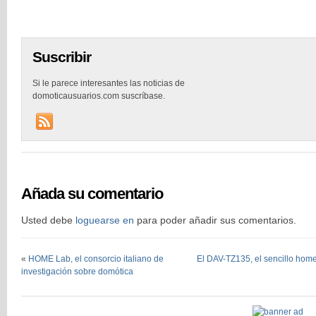
Suscribir
Si le parece interesantes las noticias de
domoticausuarios.com suscríbase.
Añada su comentario
Usted debe
loguearse en
para poder añadir sus comentarios.
«
HOME Lab, el consorcio italiano de
El DAV-TZ135, el sencillo hom
investigación sobre domótica