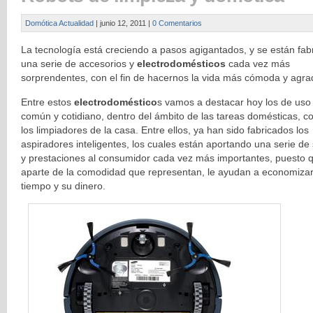
Domótica Actualidad
|
junio 12, 2011
|
0 Comentarios
La tecnología está creciendo a pasos agigantados, y se están fab
una serie de accesorios y
electrodomésticos
cada vez más
sorprendentes, con el fin de hacernos la vida más cómoda y agra
Entre estos
electrodoméstico
s vamos a destacar hoy los de us
común y cotidiano, dentro del ámbito de las tareas domésticas, 
los limpiadores de la casa. Entre ellos, ya han sido fabricados los
aspiradores inteligentes, los cuales están aportando una serie de 
y prestaciones al consumidor cada vez más importantes, puesto 
aparte de la comodidad que representan, le ayudan a economizar
tiempo y su dinero.