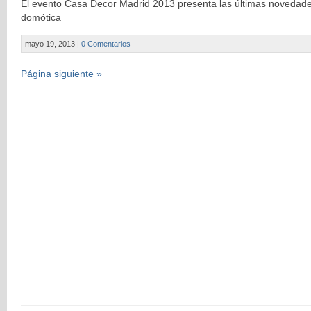
El evento Casa Decor Madrid 2013 presenta las últimas novedad
domótica
mayo 19, 2013
|
0 Comentarios
Página siguiente »