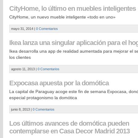
CityHome, lo último en muebles inteligentes
CityHome, un nuevo mueble inteligente «todo en uno»
mayo 31, 2014
|
0 Comentarios
Ikea lanza una singular aplicación para el ho
Ikea desarrolla una app de realidad aumentada para mejorar el se
los clientes
agosto 11, 2013
|
0 Comentarios
Expocasa apuesta por la domótica
La capital de Paraguay acoge este fin de semana Expocasa, don
especial protagonismo la domótica
junio 8, 2013
|
0 Comentarios
Los últimos avances de domótica pueden
contemplarse en Casa Decor Madrid 2013