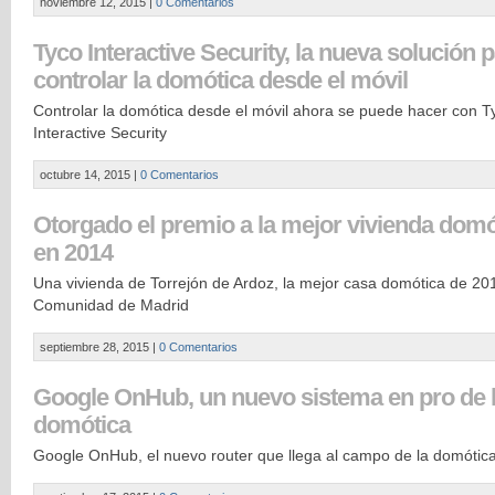
noviembre 12, 2015
|
0 Comentarios
Tyco Interactive Security, la nueva solución 
controlar la domótica desde el móvil
Controlar la domótica desde el móvil ahora se puede hacer con T
Interactive Security
octubre 14, 2015
|
0 Comentarios
Otorgado el premio a la mejor vivienda domó
en 2014
Una vivienda de Torrejón de Ardoz, la mejor casa domótica de 20
Comunidad de Madrid
septiembre 28, 2015
|
0 Comentarios
Google OnHub, un nuevo sistema en pro de 
domótica
Google OnHub, el nuevo router que llega al campo de la domótic