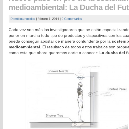
medioambiental: La Ducha del Fu
Domótica noticias
|
febrero 1, 2014
|
0 Comentarios
Cada vez son más los investigadores que se están especializand
poner en marcha todo tipo de productos y dispositivos con los cua
pueda conseguir apostar de manera contundente por la
sostenib
medioambiental
. El resultado de todos estos trabajos son propu
como esta que ahora queremos darte a conocer:
La ducha del f