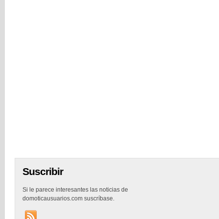
Suscribir
Si le parece interesantes las noticias de
domoticausuarios.com suscríbase.