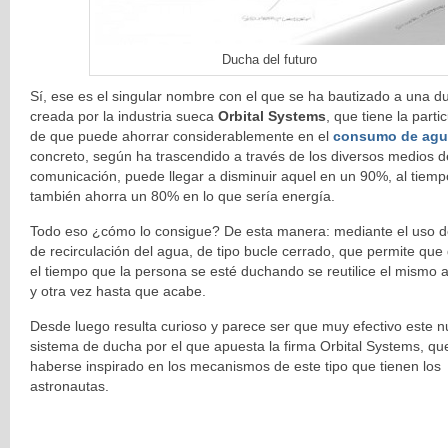
Ducha del futuro
Sí, ese es el singular nombre con el que se ha bautizado a una d
creada por la industria sueca
Orbital Systems
, que tiene la parti
de que puede ahorrar considerablemente en el
consumo de agu
concreto, según ha trascendido a través de los diversos medios d
comunicación, puede llegar a disminuir aquel en un 90%, al tiem
también ahorra un 80% en lo que sería energía.
Todo eso ¿cómo lo consigue? De esta manera: mediante el uso d
de recirculación del agua, de tipo bucle cerrado, que permite que
el tiempo que la persona se esté duchando se reutilice el mismo
y otra vez hasta que acabe.
Desde luego resulta curioso y parece ser que muy efectivo este 
sistema de ducha por el que apuesta la firma Orbital Systems, qu
haberse inspirado en los mecanismos de este tipo que tienen los
astronautas.